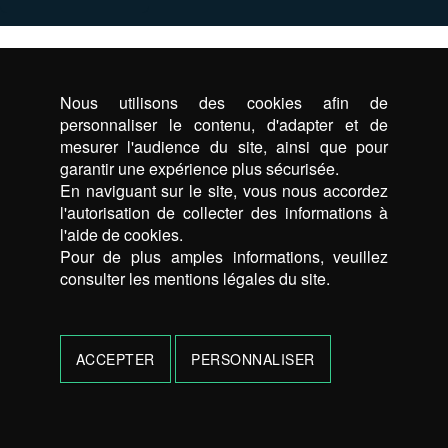
Nous utilisons des cookies afin de
personnaliser le contenu, d'adapter et de
mesurer l'audience du site, ainsi que pour
garantir une expérience plus sécurisée.
En naviguant sur le site, vous nous accordez
l'autorisation de collecter des informations à
l'aide de cookies.
Pour de plus amples informations, veuillez
consulter les mentions légales du site.
ACCEPTER
PERSONNALISER