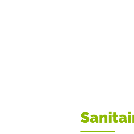
Sanitai