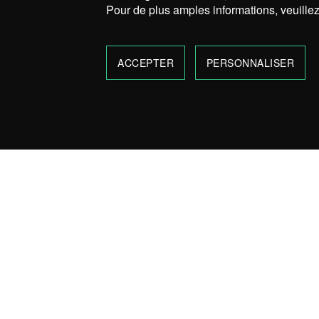
Pour de plus amples informations, veuillez
ACCEPTER
PERSONNALISER