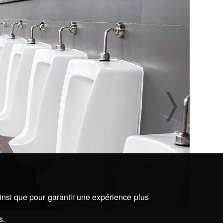
ainsi que pour garantir une expérience plus
s.